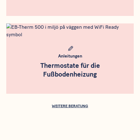
Meta bild
Anleitungen
Thermostate für die
Fußbodenheizung
WEITERE BERATUNG