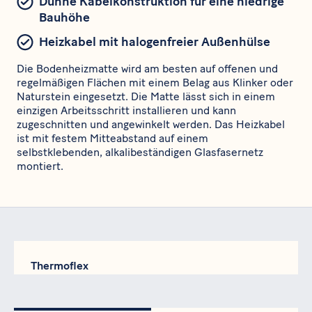
Dünne Kabelkonstruktion für eine niedrige
Bauhöhe
Heizkabel mit halogenfreier Außenhülse
Die Bodenheizmatte wird am besten auf offenen und
regelmäßigen Flächen mit einem Belag aus Klinker oder
Naturstein eingesetzt. Die Matte lässt sich in einem
einzigen Arbeitsschritt installieren und kann
zugeschnitten und angewinkelt werden. Das Heizkabel
ist mit festem Mitteabstand auf einem
selbstklebenden, alkalibeständigen Glasfasernetz
montiert.
Thermoflex