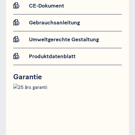
CE-Dokument
Gebrauchsanleitung
Umweltgerechte Gestaltung
Produktdatenblatt
Garantie