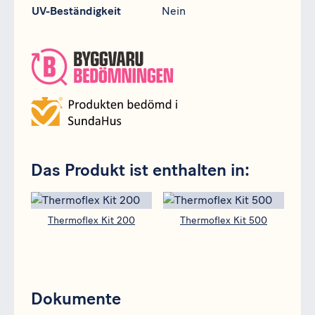
UV-Beständigkeit
Nein
Das Produkt ist enthalten in:
Thermoflex Kit 200
Thermoflex Kit 500
Dokumente