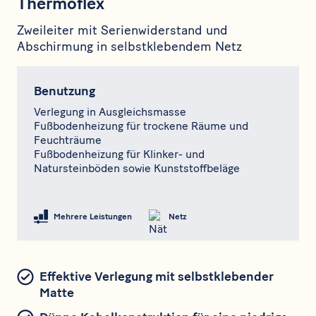
Thermoflex
Zweileiter mit Serienwiderstand und
Abschirmung in selbstklebendem Netz
Benutzung
Verlegung in Ausgleichsmasse
Fußbodenheizung für trockene Räume und
Feuchträume
Fußbodenheizung für Klinker- und
Natursteinböden sowie Kunststoffbeläge
Mehrere Leistungen
Netz
Effektive Verlegung mit selbstklebender
Matte