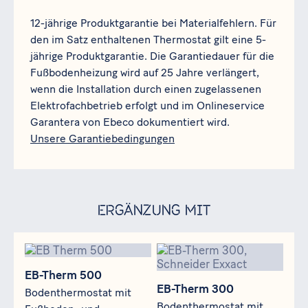
12-jährige Produktgarantie bei Materialfehlern. Für
den im Satz enthaltenen Thermostat gilt eine 5-
jährige Produktgarantie. Die Garantiedauer für die
Fußbodenheizung wird auf 25 Jahre verlängert,
wenn die Installation durch einen zugelassenen
Elektrofachbetrieb erfolgt und im Onlineservice
Garantera von Ebeco dokumentiert wird.
Unsere Garantiebedingungen
Ergänzung mit
EB-Therm 500
EB-Therm 300
EB-Therm 500
EB-Therm 300
Bodenthermostat mit
Bodenthermostat mit