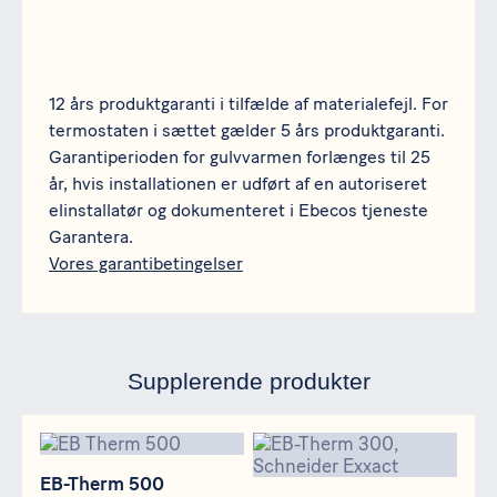
12 års produktgaranti i tilfælde af materialefejl. For
termostaten i sættet gælder 5 års produktgaranti.
Garantiperioden for gulvvarmen forlænges til 25
år, hvis installationen er udført af en autoriseret
elinstallatør og dokumenteret i Ebecos tjeneste
Garantera.
Vores garantibetingelser
Supplerende produkter
EB-Therm 500
EB-Therm 300
EB-Therm 500