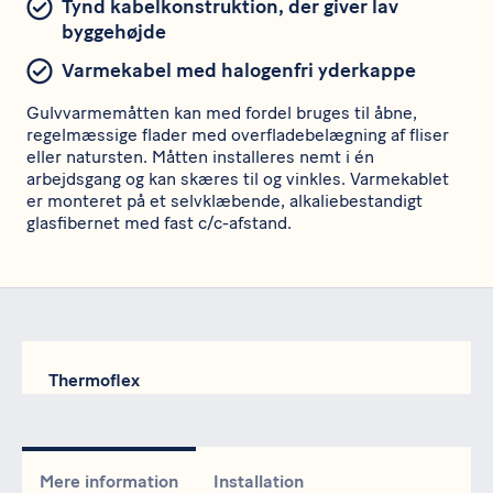
Tynd kabelkonstruktion, der giver lav
byggehøjde
Varmekabel med halogenfri yderkappe
Gulvvarmemåtten kan med fordel bruges til åbne,
regelmæssige flader med overfladebelægning af fliser
eller natursten. Måtten installeres nemt i én
arbejdsgang og kan skæres til og vinkles. Varmekablet
er monteret på et selvklæbende, alkaliebestandigt
glasfibernet med fast c/c-afstand.
Thermoflex
Mere information
Installation