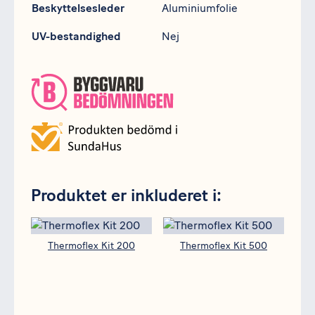
Beskyttelsesleder
Aluminiumfolie
UV-bestandighed
Nej
Produktet er inkluderet i:
Thermoflex Kit 200
Thermoflex Kit 500