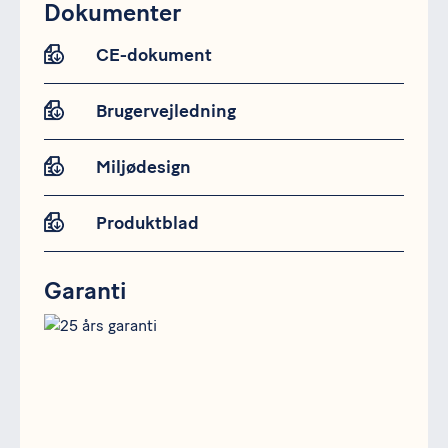
Dokumenter
CE-dokument
Brugervejledning
Miljødesign
Produktblad
Garanti