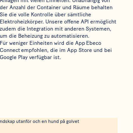
Anlagen mit vielen Einheiten. Unabhängig von
der Anzahl der Container und Räume behalten
Sie die volle Kontrolle über sämtliche
Elektroheizkörper. Unsere offene API ermöglicht
zudem die Integration mit anderen Systemen,
um die Beheizung zu automatisieren.
Für weniger Einheiten wird die App Ebeco
Connect empfohlen, die im App Store und bei
Google Play verfügbar ist.