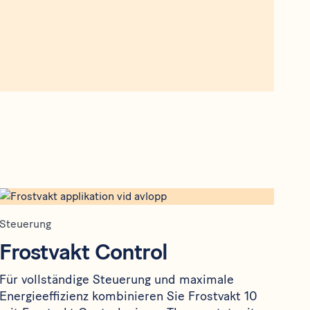
Steuerung
Frostvakt Control
Für vollständige Steuerung und maximale
Energieeffizienz kombinieren Sie Frostvakt 10