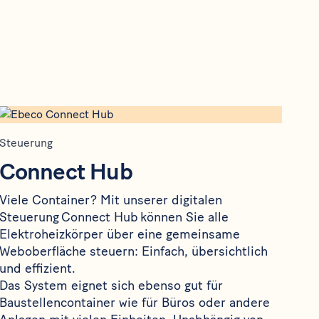
Steuerung
Connect Hub
Viele Container? Mit unserer digitalen
Steuerung Connect Hub können Sie alle
Elektroheizkörper über eine gemeinsame
Weboberfläche steuern: Einfach, übersichtlich
und effizient.
Das System eignet sich ebenso gut für
Baustellencontainer wie für Büros oder andere