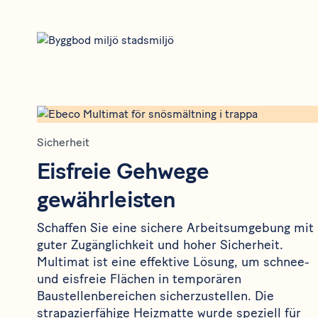
Sicherheit
Eisfreie Gehwege
gewährleisten
Schaffen Sie eine sichere Arbeitsumgebung mit
guter Zugänglichkeit und hoher Sicherheit.
Multimat ist eine effektive Lösung, um schnee-
und eisfreie Flächen in temporären
Baustellenbereichen sicherzustellen. Die
strapazierfähige Heizmatte wurde speziell für