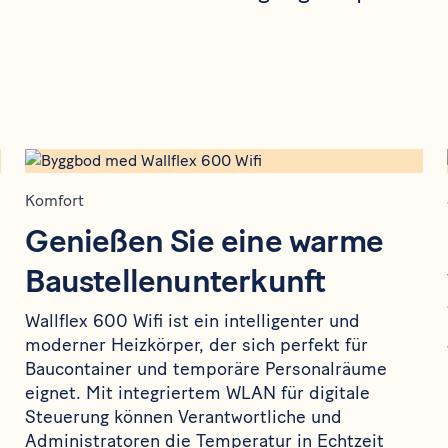
Komfort
Genießen Sie eine warme
Baustellenunterkunft
Wallflex 600 Wifi ist ein intelligenter und
moderner Heizkörper, der sich perfekt für
Baucontainer und temporäre Personalräume
eignet. Mit integriertem WLAN für digitale
Steuerung können Verantwortliche und
Administratoren die Temperatur in Echtzeit