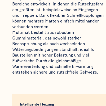
Bereiche entwickelt, in denen die Rutschgefahr
am größten ist, beispielsweise an Eingängen
und Treppen. Dank flexibler Schnellkupplungen
können mehrere Matten einfach miteinander
verbunden werden.
Multimat besteht aus robustem
Gummimaterial, das sowohl starker
Beanspruchung als auch wechselnden
Witterungsbedingungen standhält, ideal für
Baustellen mit hoher Belastung und viel
Fußverkehr. Durch die gleichmäßige
Wärmeverteilung und schnelle Erwärmung
entstehen sichere und rutschfreie Gehwege.
Intelligente Heizung