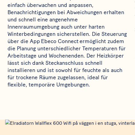
einfach überwachen und anpassen,
Benachrichtigungen bei Abweichungen erhalten
und schnell eine angenehme
Innenraumumgebung auch unter harten
Winterbedingungen sicherstellen. Die Steuerung
über die App Ebeco Connect ermöglicht zudem
die Planung unterschiedlicher Temperaturen für
Arbeitstage und Wochenenden. Der Heizkörper
lässt sich dank Steckanschluss schnell
installieren und ist sowohl für feuchte als auch
für trockene Räume zugelassen, ideal für
flexible, temporäre Umgebungen.