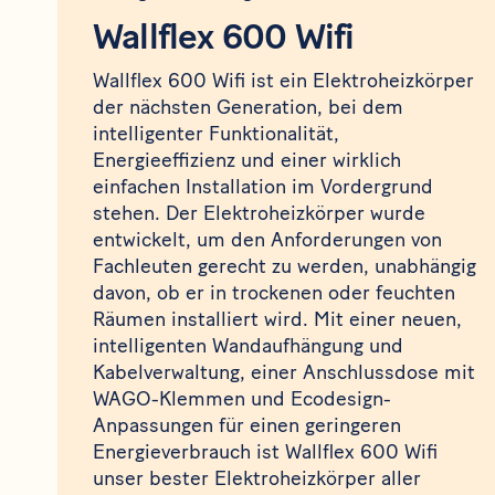
Wallflex 600 Wifi
Wallflex 600 Wifi ist ein Elektroheizkörper
der nächsten Generation, bei dem
intelligenter Funktionalität,
Energieeffizienz und einer wirklich
einfachen Installation im Vordergrund
stehen. Der Elektroheizkörper wurde
entwickelt, um den Anforderungen von
Fachleuten gerecht zu werden, unabhängig
davon, ob er in trockenen oder feuchten
Räumen installiert wird. Mit einer neuen,
intelligenten Wandaufhängung und
Kabelverwaltung, einer Anschlussdose mit
WAGO-Klemmen und Ecodesign-
Anpassungen für einen geringeren
Energieverbrauch ist Wallflex 600 Wifi
unser bester Elektroheizkörper aller