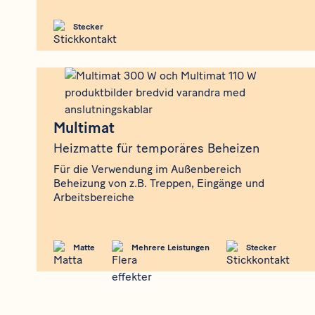
Stecker
Produkt
Multimat
Multimat
Heizmatte für temporäres Beheizen
Für die Verwendung im Außenbereich
Beheizung von z.B. Treppen, Eingänge und
Arbeitsbereiche
Matte
Mehrere Leistungen
Stecker