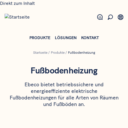
Direkt zum Inhalt
PRODUKTE
LÖSUNGEN
KONTAKT
Startseite
/
Produkte
/
Fußbodenheizung
Fußbodenheizung
Ebeco bietet betriebssichere und
energieeffiziente elektrische
Fußbodenheizungen für alle Arten von Räumen
und Fußböden an.