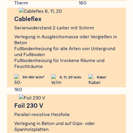
Cableflex
Cableflex
Serienwiderstand 2-Leiter mit Schirm
Verlegung in Ausgleichsmasse oder Vergießen in
Beton
Fußbodenheizung für alle Arten von Untergrund
und Fußboden
Fußbodenheizung für trockene Räume und
Feuchträume
50–160 W/m²
6, 11, 20 W/m
Kabel
Foil 230 V
Foil 230 V
Parallel-resistive Heizfolie
Verlegung in Beton und auf Gips- oder
Spanholzplatten