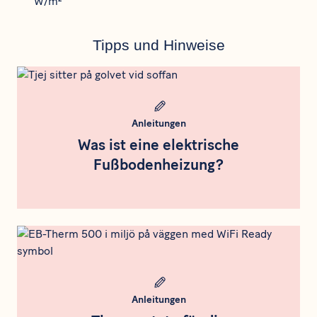
Tipps und Hinweise
Meta bild
Anleitungen
Was ist eine elektrische
Fußbodenheizung?
Meta bild
Anleitungen