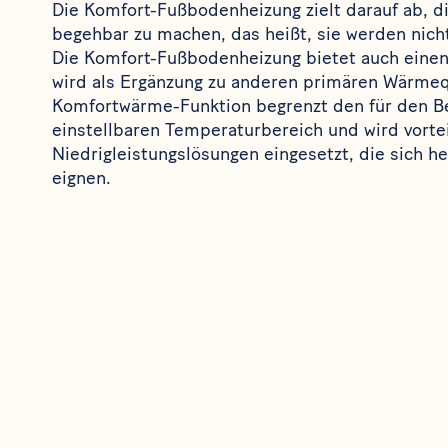
Die
Komfort-Fußbodenheizung
zielt darauf ab,
begehbar zu machen, das heißt, sie werden nich
Die
Komfort-Fußbodenheizung
bietet auch einen
wird als Ergänzung zu anderen primären Wärmeq
Komfortwärme-Funktion begrenzt den für den B
einstellbaren Temperaturbereich und wird vortei
Niedrigleistungslösungen eingesetzt, die sich h
eignen.