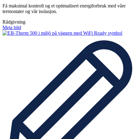
Få maksimal kontroll og et optimalisert energiforbruk med våre
termostater og vår isolasjon.
Rådgivning
Meta bild