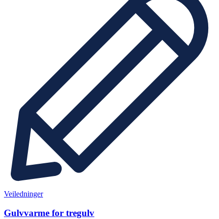
Veiledninger
Gulvvarme for tregulv