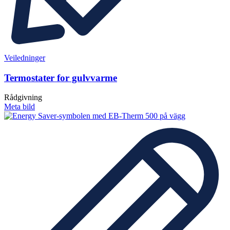
Veiledninger
Termostater for gulvvarme
Rådgivning
Meta bild