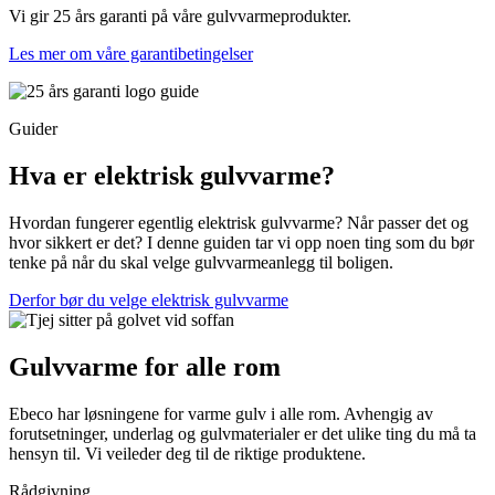
Vi gir 25 års garanti på våre gulvvarmeprodukter.
Les mer om våre garantibetingelser
Guider
Hva er elektrisk gulvvarme?
Hvordan fungerer egentlig elektrisk gulvvarme? Når passer det og
hvor sikkert er det? I denne guiden tar vi opp noen ting som du bør
tenke på når du skal velge gulvvarmeanlegg til boligen.
Derfor bør du velge elektrisk gulvvarme
Gulvvarme for alle rom
Ebeco har løsningene for varme gulv i alle rom. Avhengig av
forutsetninger, underlag og gulvmaterialer er det ulike ting du må ta
hensyn til. Vi veileder deg til de riktige produktene.
Rådgivning