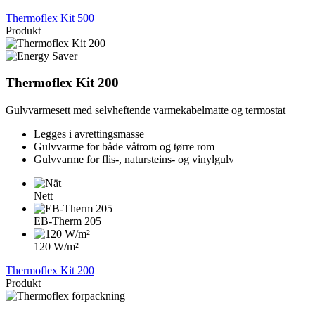
Thermoflex Kit 500
Produkt
Thermoflex Kit 200
Gulvvarmesett med selvheftende varmekabelmatte og termostat
Legges i avrettingsmasse
Gulvvarme for både våtrom og tørre rom
Gulvvarme for flis-, natursteins- og vinylgulv
Nett
EB-Therm 205
120 W/m²
Thermoflex Kit 200
Produkt