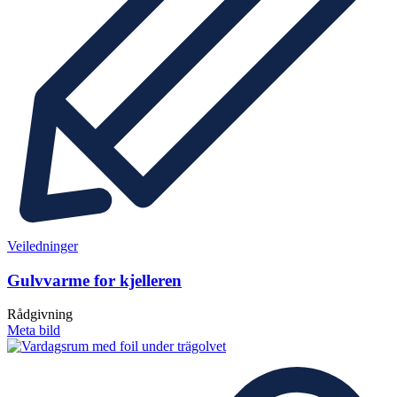
Veiledninger
Gulvvarme for kjelleren
Rådgivning
Meta bild