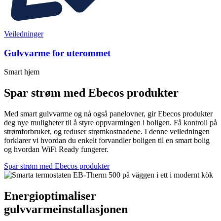
Veiledninger
Gulvvarme for uterommet
Smart hjem
Spar strøm med Ebecos produkter
Med smart gulvvarme og nå også panelovner, gir Ebecos produkter
deg nye muligheter til å styre oppvarmingen i boligen. Få kontroll på
strømforbruket, og reduser strømkostnadene. I denne veiledningen
forklarer vi hvordan du enkelt forvandler boligen til en smart bolig
og hvordan WiFi Ready fungerer.
Spar strøm med Ebecos produkter
Energioptimaliser
gulvvarmeinstallasjonen