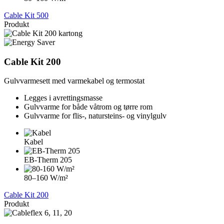
Cable Kit 500
Produkt
Cable Kit 200
Gulvvarmesett med varmekabel og termostat
Legges i avrettingsmasse
Gulvvarme for både våtrom og tørre rom
Gulvvarme for flis-, natursteins- og vinylgulv
Kabel
EB-Therm 205
80–160 W/m²
Cable Kit 200
Produkt