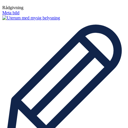
Rådgivning
Meta bild