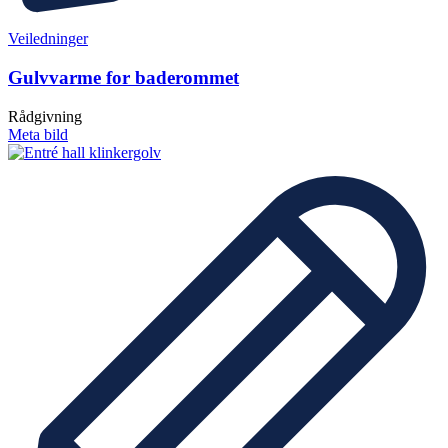
Veiledninger
Gulvvarme for baderommet
Rådgivning
Meta bild