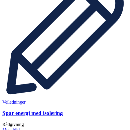
Veiledninger
Spar energi med isolering
Rådgivning
Meta bild