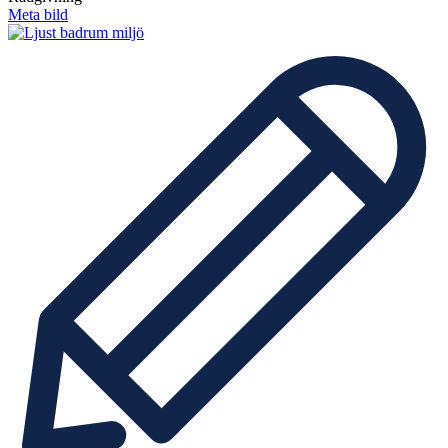
Meta bild