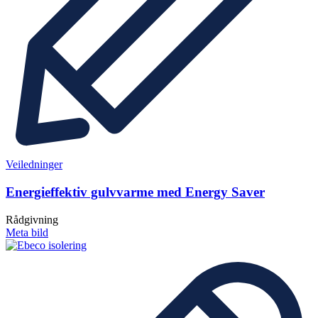
Veiledninger
Energieffektiv gulvvarme med Energy Saver
Rådgivning
Meta bild