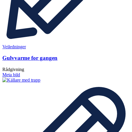
Veiledninger
Gulvvarme for gangen
Rådgivning
Meta bild