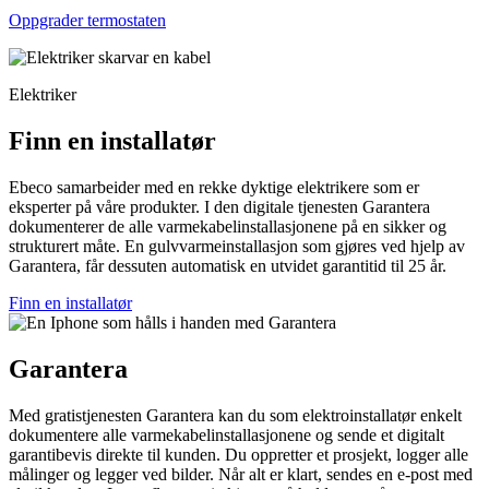
Oppgrader termostaten
Elektriker
Finn en installatør
Ebeco samarbeider med en rekke dyktige elektrikere som er
eksperter på våre produkter. I den digitale tjenesten Garantera
dokumenterer de alle varmekabelinstallasjonene på en sikker og
strukturert måte. En gulvvarmeinstallasjon som gjøres ved hjelp av
Garantera, får dessuten automatisk en utvidet garantitid til 25 år.
Finn en installatør
Garantera
Med gratistjenesten Garantera kan du som elektroinstallatør enkelt
dokumentere alle varmekabelinstallasjonene og sende et digitalt
garantibevis direkte til kunden. Du oppretter et prosjekt, logger alle
målinger og legger ved bilder. Når alt er klart, sendes en e-post med