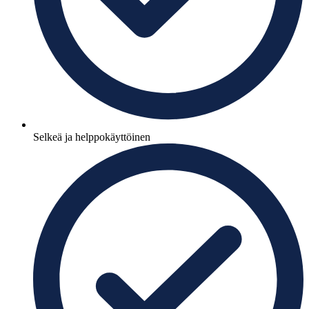
Selkeä ja helppokäyttöinen