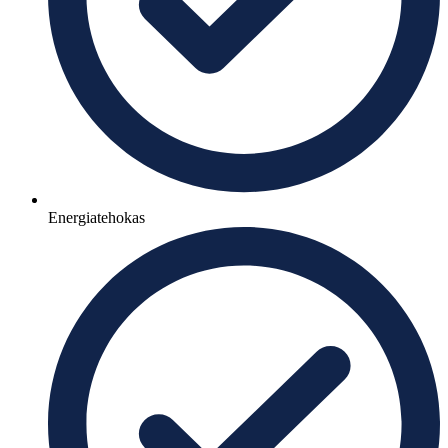
Energiatehokas