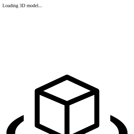
Loading 3D model...