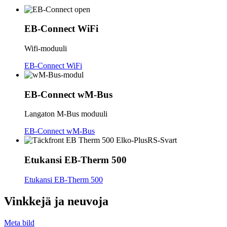
EB-Connect WiFi
Wifi-moduuli
EB-Connect WiFi
EB-Connect wM-Bus
Langaton M-Bus moduuli
EB-Connect wM-Bus
Etukansi EB-Therm 500
Etukansi EB-Therm 500
Vinkkejä ja neuvoja
Meta bild