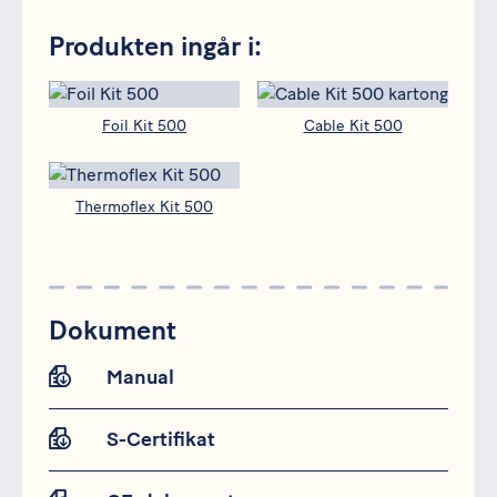
Produkten ingår i:
Foil Kit 500
Cable Kit 500
Thermoflex Kit 500
Dokument
Manual
S-Certifikat