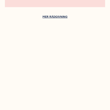
MER RÅDGIVNING