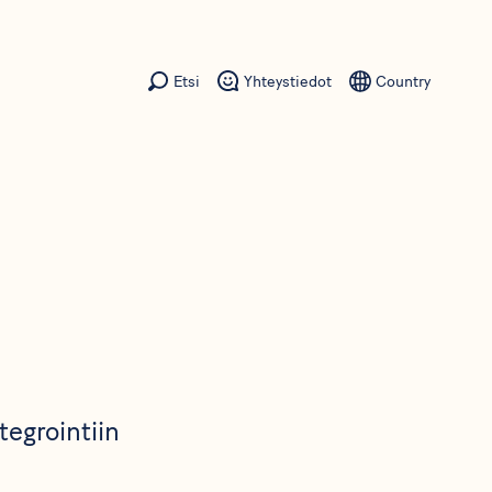
Etsi
Yhteystiedot
Country
tegrointiin