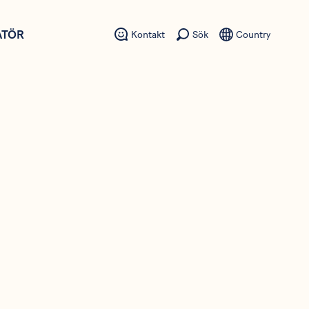
ATÖR
Kontakt
Sök
Country