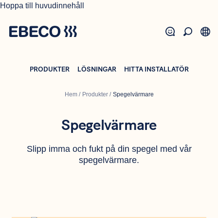
Hoppa till huvudinnehåll
PRODUKTER
LÖSNINGAR
HITTA INSTALLATÖR
Hem
/
Produkter
/
Spegelvärmare
Spegelvärmare
Slipp imma och fukt på din spegel med vår
spegelvärmare.