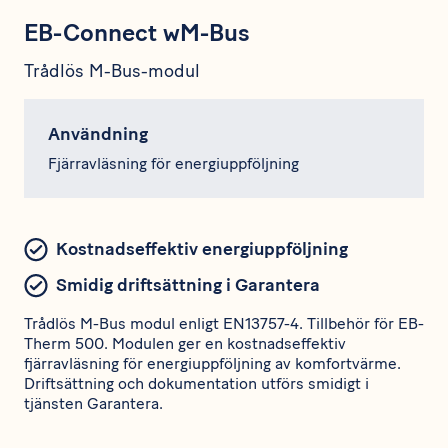
EB-Connect wM-Bus
Trådlös M-Bus-modul
Användning
Fjärravläsning för energiuppföljning
Kostnadseffektiv energiuppföljning
Smidig driftsättning i Garantera
Trådlös M-Bus modul enligt EN13757-4. Tillbehör för EB-
Therm 500. Modulen ger en kostnadseffektiv
fjärravläsning för energiuppföljning av komfortvärme.
Driftsättning och dokumentation utförs smidigt i
tjänsten Garantera.