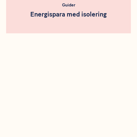
Guider
Energispara med isolering