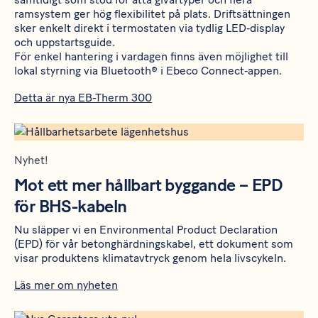
ramsystem ger hög flexibilitet på plats. Driftsättningen
sker enkelt direkt i termostaten via tydlig LED‑display
och uppstartsguide.
För enkel hantering i vardagen finns även möjlighet till
lokal styrning via Bluetooth® i Ebeco Connect‑appen.
Detta är nya EB-Therm 300
Nyhet!
Mot ett mer hållbart byggande – EPD
för BHS-kabeln
Nu släpper vi en Environmental Product Declaration
(EPD) för vår betonghärdningskabel, ett dokument som
visar produktens klimatavtryck genom hela livscykeln.
Läs mer om nyheten