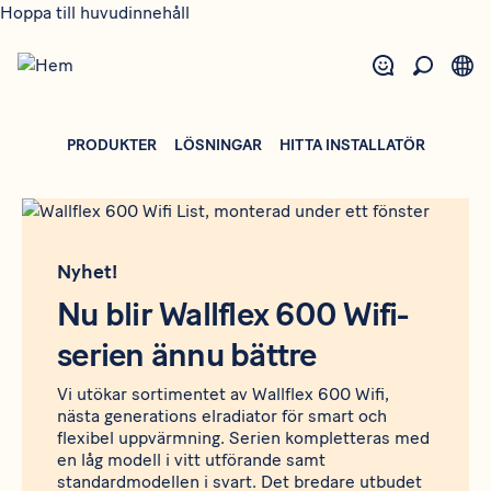
Hoppa till huvudinnehåll
PRODUKTER
LÖSNINGAR
HITTA INSTALLATÖR
Nyhet!
Nu blir Wallflex 600 Wifi-
serien ännu bättre
Vi utökar sortimentet av Wallflex 600 Wifi,
nästa generations elradiator för smart och
flexibel uppvärmning. Serien kompletteras med
en låg modell i vitt utförande samt
standardmodellen i svart. Det bredare utbudet