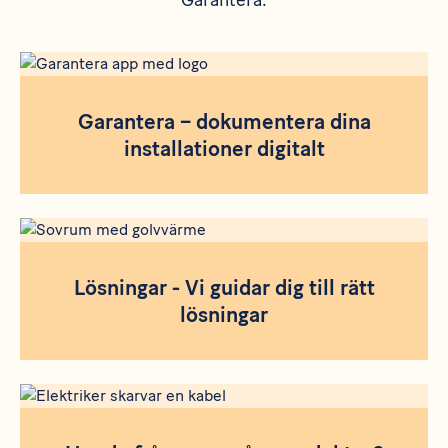
Garantera.
Garantera – dokumentera dina
installationer digitalt
Lösningar - Vi guidar dig till rätt
lösningar