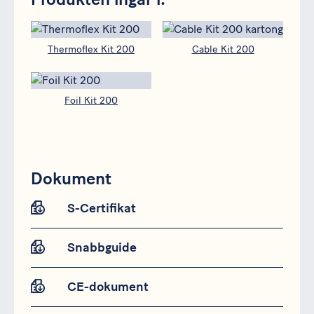
Thermoflex Kit 200
Cable Kit 200
Foil Kit 200
Dokument
S-Certifikat
Snabbguide
CE-dokument