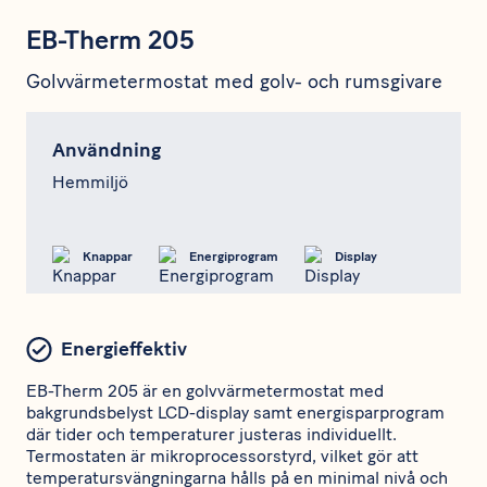
EB-Therm 205
Golvvärmetermostat med golv- och rumsgivare
Användning
Hemmiljö
Knappar
Energiprogram
Display
Energieffektiv
EB-Therm 205 är en golvvärmetermostat med
bakgrundsbelyst LCD-display samt energisparprogram
där tider och temperaturer justeras individuellt.
Termostaten är mikroprocessorstyrd, vilket gör att
temperatursvängningarna hålls på en minimal nivå och