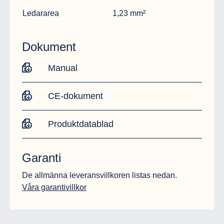
Ledararea
1,23 mm²
Dokument
Manual
CE-dokument
Produktdatablad
Garanti
De allmänna leveransvillkoren listas nedan.
Våra garantivillkor