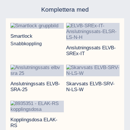
Komplettera med
Smartlock
Anslutningssats ELVB-SREx-
Smartlock
Snabbkoppling
Anslutningssats ELVB-
SREx-IT
Anslutningssats ELVB-SRA-25
Skarvsats ELVB-SRV-N-LS-
Anslutningssats ELVB-
Skarvsats ELVB-SRV-
SRA-25
N-LS-W
Kopplingsdosa ELAK-RS
Kopplingsdosa ELAK-
RS