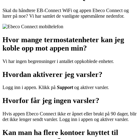
Skal du håndtere EB-Connect WiFi og appen Ebeco Connect og
lurer på noe? Vi har samlet de vanligste spørsmålene nedenfor.
Hvor mange termostatenheter kan jeg
koble opp mot appen min?
Vi har ingen begrensninger i antallet oppkoblede enheter.
Hvordan aktiverer jeg varsler?
Logg inn i appen. Klikk på
Support
og aktiver varsler.
Hvorfor får jeg ingen varsler?
Hvis appen Ebeco Connect ikke er åpnet eller brukt på 90 dager, blir
det ikke lenger sendt varsler. Logg inn i appen og aktiver varsler.
Kan man ha flere kontoer knyttet til