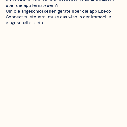
über die app fernsteuern?
Um die angeschlossenen geräte über die app Ebeco
Connect zu steuern, muss das wlan in der immobilie
eingeschaltet sein.