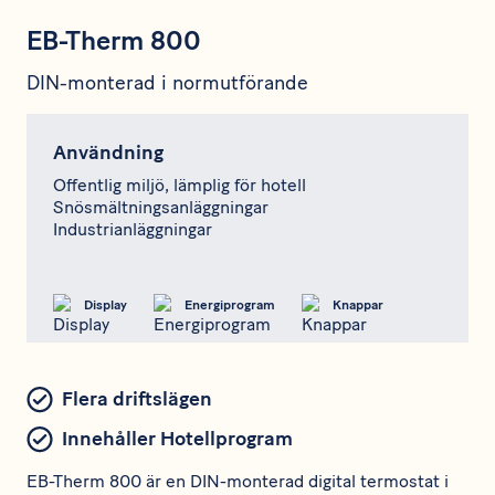
EB-Therm 800
DIN-monterad i normutförande
Användning
Offentlig miljö, lämplig för hotell
Snösmältningsanläggningar
Industrianläggningar
Display
Energiprogram
Knappar
Flera driftslägen
Innehåller Hotellprogram
EB-Therm 800 är en DIN-monterad digital termostat i