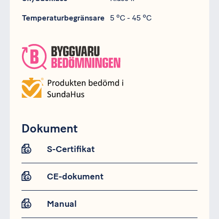
Temperaturbegränsare
5 ºC - 45 ºC
Dokument
S-Certifikat
CE-dokument
Manual