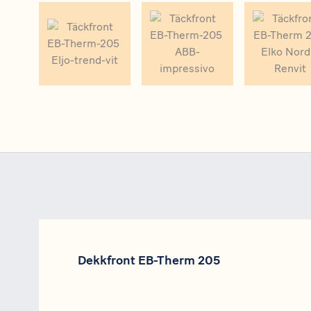
Dekkfront EB-Therm 205