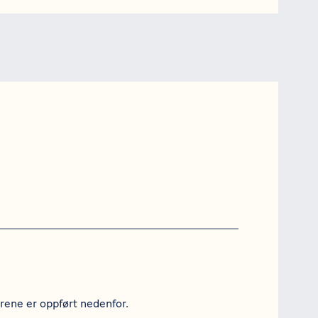
årene er oppført nedenfor.