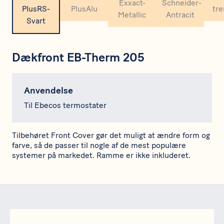
Dækfront EB-Therm 205
Anvendelse
Til Ebecos termostater
Tilbehøret Front Cover gør det muligt at ændre form og
farve, så de passer til nogle af de mest populære
systemer på markedet. Ramme er ikke inkluderet.