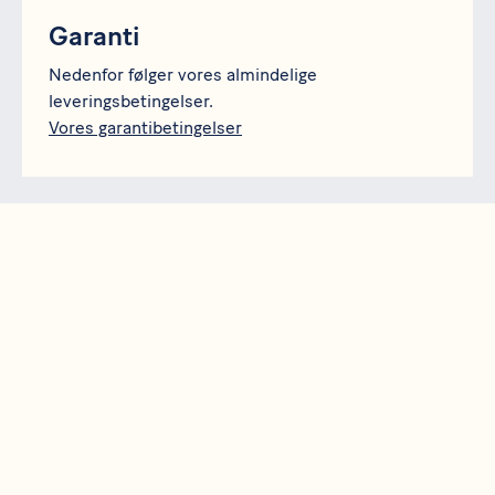
Garanti
Nedenfor følger vores almindelige
leveringsbetingelser.
Vores garantibetingelser