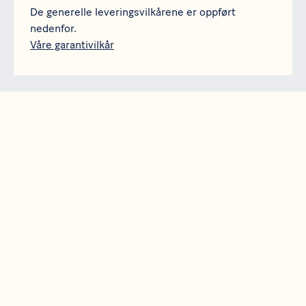
De generelle leveringsvilkårene er oppført
nedenfor.
Våre garantivilkår