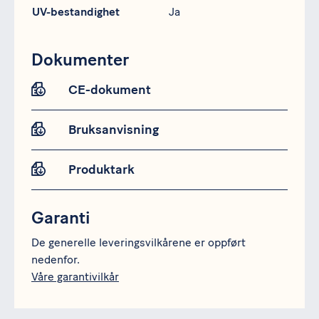
UV-bestandighet
Ja
Dokumenter
CE-dokument
Bruksanvisning
Produktark
Garanti
De generelle leveringsvilkårene er oppført
nedenfor.
Våre garantivilkår