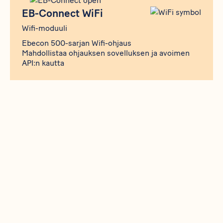
EB-Connect WiFi
Wifi-moduuli
Ebecon 500-sarjan Wifi-ohjaus
Mahdollistaa ohjauksen sovelluksen ja avoimen
API:n kautta