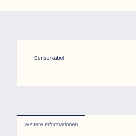
Sensorkabel
Weitere Informationen