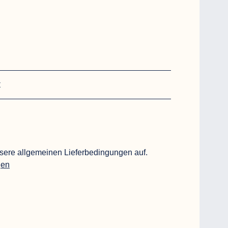
t
sere allgemeinen Lieferbedingungen auf.
gen