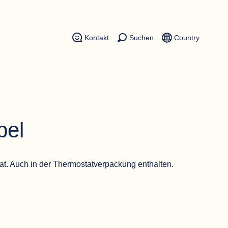
Kontakt
Suchen
Country
bel
at. Auch in der Thermostatverpackung enthalten.