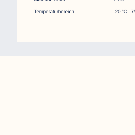
Temperaturbereich
-20 °C - 7