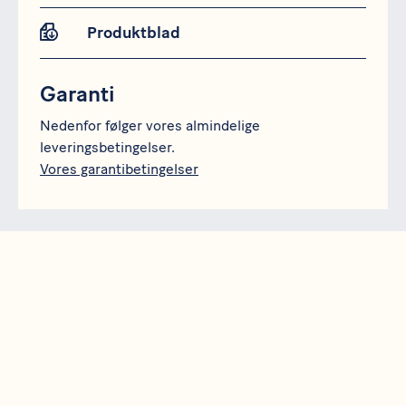
Produktblad
Garanti
Nedenfor følger vores almindelige
leveringsbetingelser.
Vores garantibetingelser