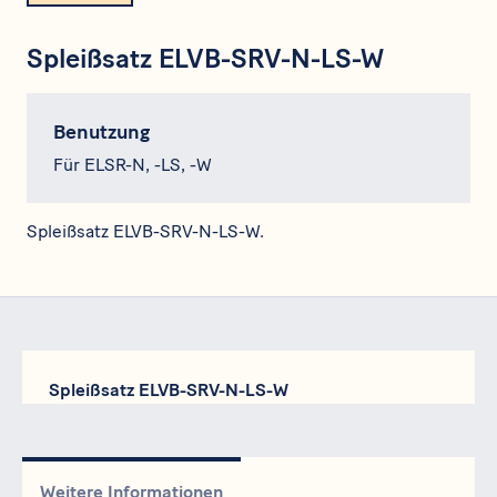
Spleißsatz ELVB-SRV-N-LS-W
Benutzung
Für ELSR-N, -LS, -W
Spleißsatz ELVB-SRV-N-LS-W.
Spleißsatz ELVB-SRV-N-LS-W
Weitere Informationen