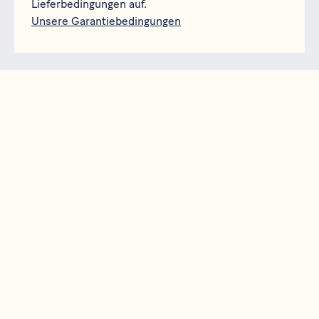
Lieferbedingungen auf.
Unsere Garantiebedingungen