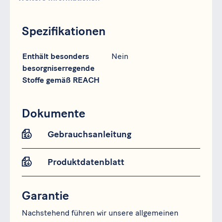
Spezifikationen
Spezifikation
Daten
Enthält besonders
Nein
besorgniserregende
Stoffe gemäß REACH
Dokumente
Gebrauchsanleitung
Produktdatenblatt
Garantie
Nachstehend führen wir unsere allgemeinen