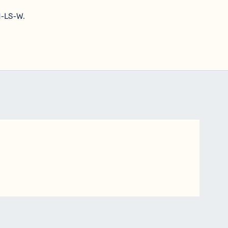
-LS-W.