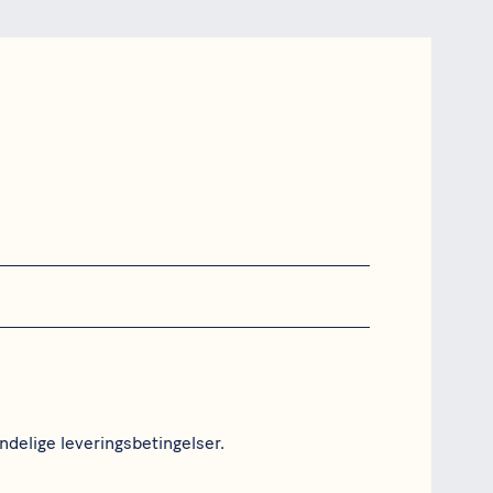
ndelige leveringsbetingelser.