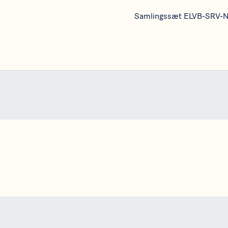
Samlingssæt ELVB-SRV-N