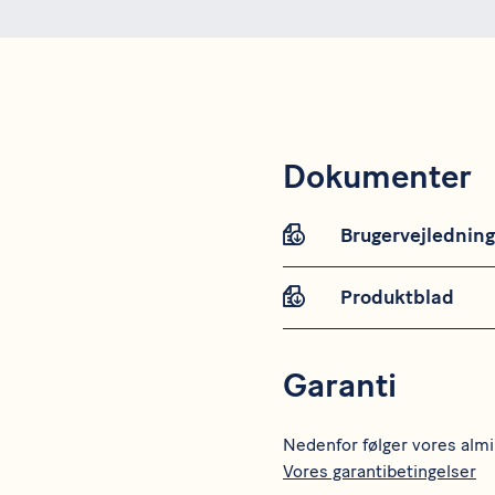
Dokumenter
Brugervejledning
Produktblad
Garanti
Nedenfor følger vores almi
Vores garantibetingelser