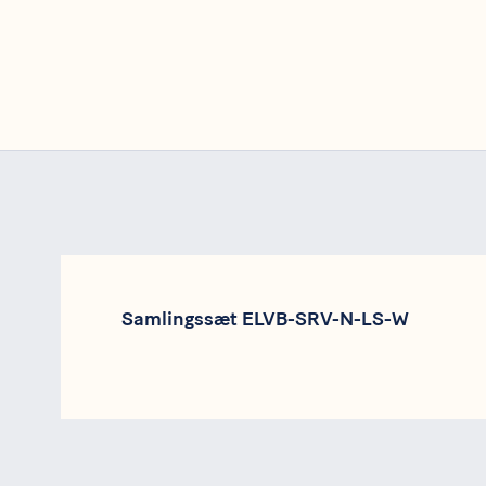
Samlingssæt ELVB-SRV-N-LS-W