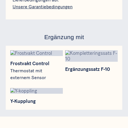
Unsere Garantiebedingungen
Ergänzung mit
Frostvakt Control
Ergänzungssatz F-10
Frostvakt Control
Ergänzungssatz F-10
Thermostat mit
externem Sensor
Y-Kupplung
Y-Kupplung