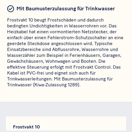
Mit Baumusterzulassung für Trinkwasser
Frostvakt 10 beugt Frostschäden und dadurch
bedingten Undichtigkeiten in Wasserrohren vor. Das
Heizkabel hat einen vormontierten Netzstecker, der
einfach über einen Fehlerstrom-Schutzschalter an eine
geerdete Steckdose angeschlossen wird. Typische
Einsatzbereiche sind Abflussrohre, Wasserrohre und
Wasserzähler zum Beispiel in Ferienhäusern, Garagen,
Gewächshäusern, Wohnwagen und Booten. Die
effektive Steuerung erfolgt mit Frostvakt Control. Das
Kabel ist PVC-frei und eignet sich auch für
Trinkwasserleitungen. Mit Baumusterzulassung für
Trinkwasser (Kiwa-Zulassung 1289).
Frostvakt 10