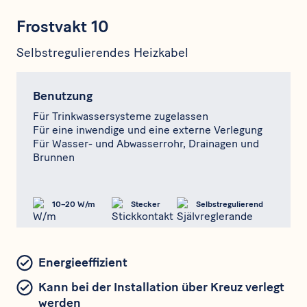
Frostvakt 10
Selbstregulierendes Heizkabel
Benutzung
Für Trinkwassersysteme zugelassen
Für eine inwendige und eine externe Verlegung
Für Wasser- und Abwasserrohr, Drainagen und
Brunnen
10–20 W/m
Stecker
Selbstregulierend
Energieeffizient
Kann bei der Installation über Kreuz verlegt
werden