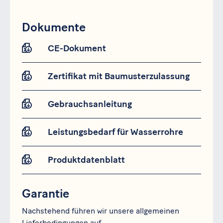
Dokumente
CE-Dokument
Zertifikat mit Baumusterzulassung
Gebrauchsanleitung
Leistungsbedarf für Wasserrohre
Produktdatenblatt
Garantie
Nachstehend führen wir unsere allgemeinen
Lieferbedingungen auf.