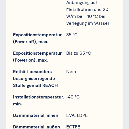
Anbringung auf
Metallrohren und 20
W/m bei +10 °C bei
Verlegung im Wasser
Expositionstemperatur
85 °C
(Power off), max.
Expositionstemperatur
Bis zu 65 °C
(Power on), max.
Enthält besonders
Nein
besorgniserregende
Stoffe gemäß REACH
Installationstemperatur,
-40 °C
min.
Dämmmaterial, innen
EVA, LDPE
Dämmmaterial, außen
ECTFE