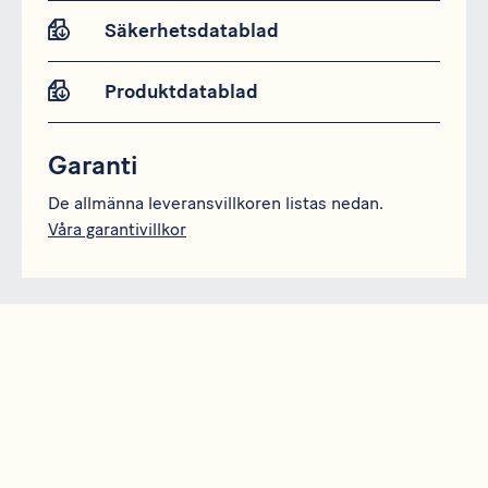
Säkerhetsdatablad
Produktdatablad
Garanti
De allmänna leveransvillkoren listas nedan.
Våra garantivillkor