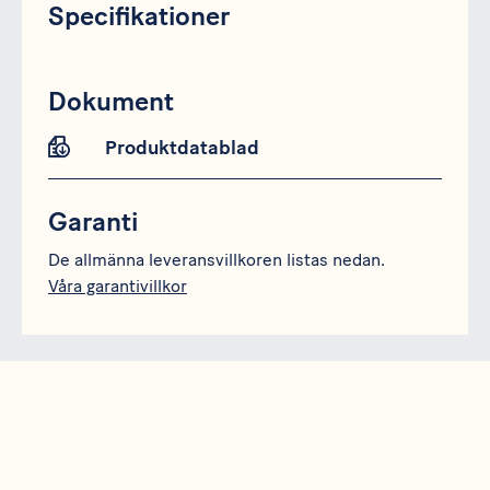
Specifikationer
Specifikation
Data
Dokument
Produktdatablad
Garanti
De allmänna leveransvillkoren listas nedan.
Våra garantivillkor