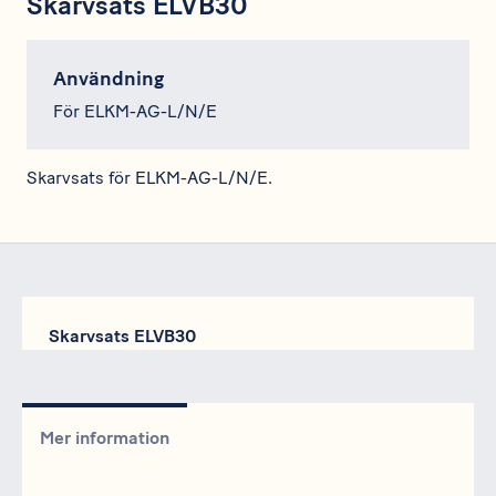
Skarvsats ELVB30
Användning
För ELKM-AG-L/N/E
Skarvsats för ELKM-AG-L/N/E.
Skarvsats ELVB30
Mer information