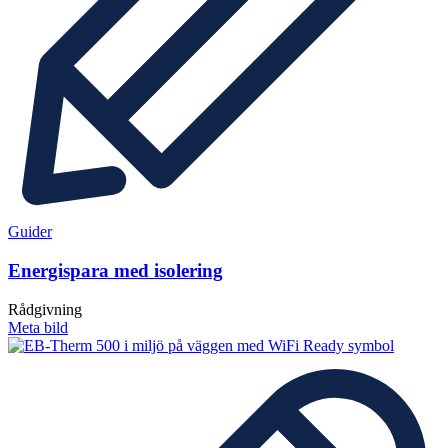
Guider
Energispara med isolering
Rådgivning
Meta bild