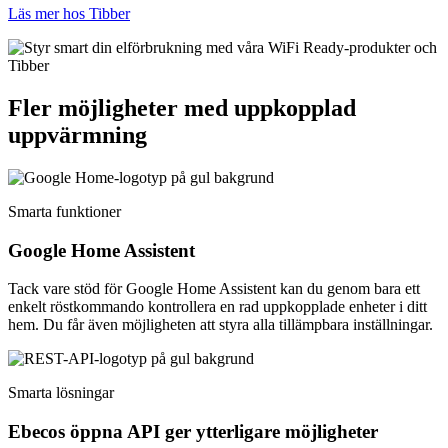
Läs mer hos Tibber
Fler möjligheter med uppkopplad
uppvärmning
Smarta funktioner
Google Home Assistent
Tack vare stöd för Google Home Assistent kan du genom bara ett
enkelt röstkommando kontrollera en rad uppkopplade enheter i ditt
hem. Du får även möjligheten att styra alla tillämpbara inställningar.
Smarta lösningar
Ebecos öppna API ger ytterligare möjligheter