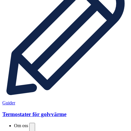
Guider
Termostater för golvvärme
Om oss