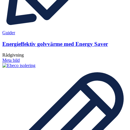
Guider
Energieffektiv golvvärme med Energy Saver
Rådgivning
Meta bild