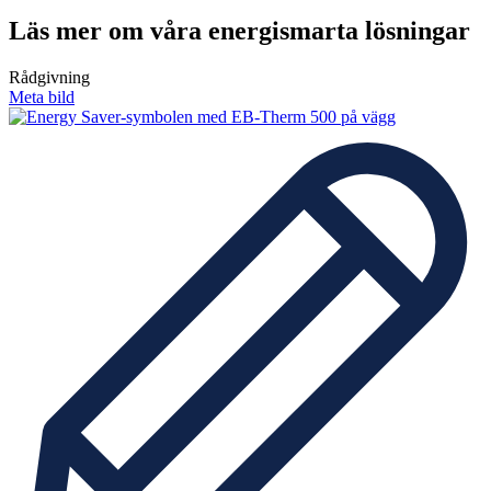
Läs mer om våra energismarta lösningar
Rådgivning
Meta bild