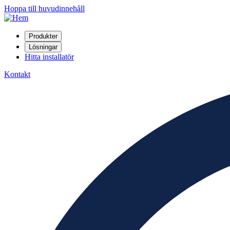
Hoppa till huvudinnehåll
Produkter
Lösningar
Hitta installatör
Kontakt