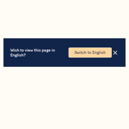
Wish to view this page in
Switch to English
English?