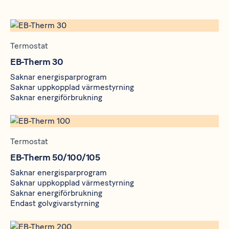
Termostat
EB-Therm 30
Saknar energisparprogram
Saknar uppkopplad värmestyrning
Saknar energiförbrukning
Termostat
EB-Therm 50/100/105
Saknar energisparprogram
Saknar uppkopplad värmestyrning
Saknar energiförbrukning
Endast golvgivarstyrning