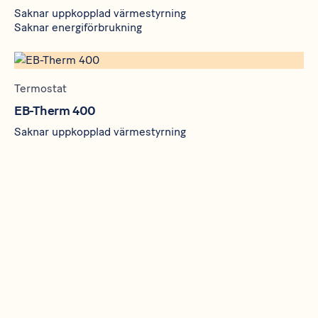
Saknar uppkopplad värmestyrning
Saknar energiförbrukning
Termostat
EB-Therm 400
Saknar uppkopplad värmestyrning