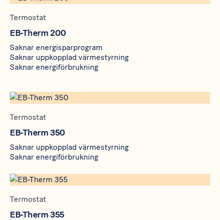
Termostat
EB-Therm 200
Saknar energisparprogram
Saknar uppkopplad värmestyrning
Saknar energiförbrukning
Termostat
EB-Therm 350
Saknar uppkopplad värmestyrning
Saknar energiförbrukning
Termostat
EB-Therm 355