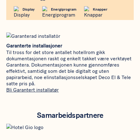
Display
Energiprogram
Knapper
Garanterte installasjoner
Til tross for det store antallet hotellrom gikk
dokumentasjonen raskt og enkelt takket være verktøyet
Garantera. Dokumentasjonen kunne gjennomføres
effektivt, samtidig som det ble digitalt og uten
papirarbeid, noe elinstallasjonsselskapet Deco El & Tele
satte pris på.
Bli Garantert installatør
Samarbeidspartnere