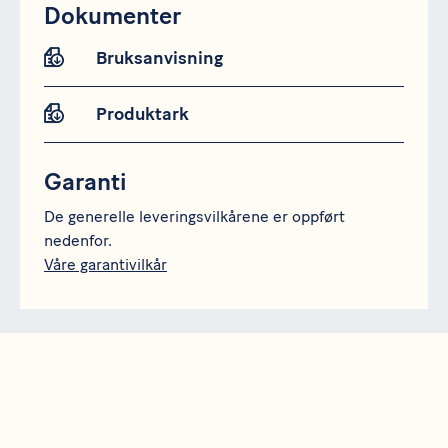
Dokumenter
Bruksanvisning
Produktark
Garanti
De generelle leveringsvilkårene er oppført
nedenfor.
Våre garantivilkår