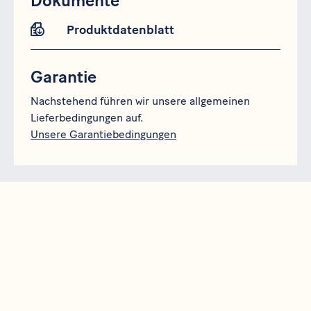
Dokumente
Produktdatenblatt
Garantie
Nachstehend führen wir unsere allgemeinen
Lieferbedingungen auf.
Unsere Garantiebedingungen