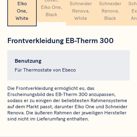
Frontverkleidung EB-Therm 300
Benutzung
Für Thermostate von Ebeco
Die Frontverkleidung ermöglicht es, das
Erscheinungsbild des EB‑Therm 300 anzupassen,
sodass er zu einigen der beliebtesten Rahmensysteme
auf dem Markt passt, darunter Elko One und Schneider
Renova. Die äußeren Rahmen der jeweiligen Hersteller
sind nicht im Lieferumfang enthalten.