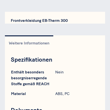
Frontverkleidung EB-Therm 300
Weitere Informationen
Spezifikationen
Spezifikation
Daten
Enthält besonders
Nein
besorgniserregende
Stoffe gemäß REACH
Material
ABS, PC