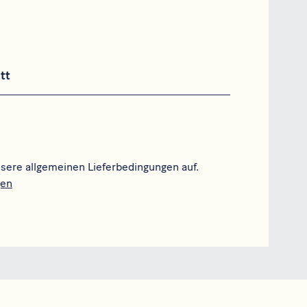
tt
sere allgemeinen Lieferbedingungen auf.
gen