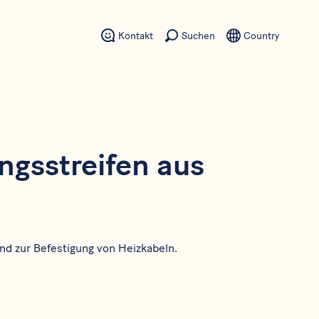
Kontakt
Suchen
Country
ngsstreifen aus
nd zur Befestigung von Heizkabeln.