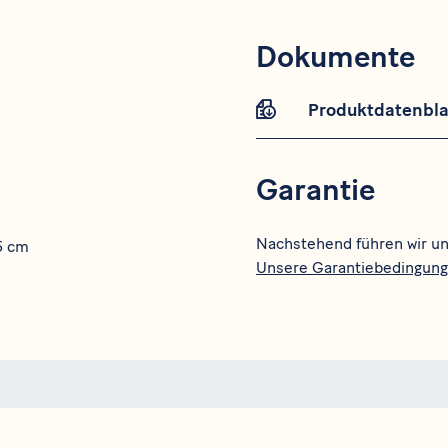
Dokumente
Produktdatenbla
Garantie
Nachstehend führen wir un
,5 cm
Unsere Garantiebedingun