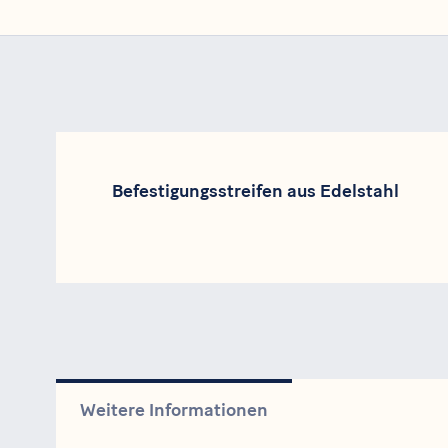
Befestigungsstreifen aus Edelstahl
Weitere Informationen