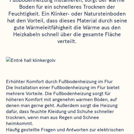
Fußbodenheizung installieren, sorgt der warme
Boden für ein schnelleres Trocknen der
Feuchtigkeit. Ein Klinker- oder Natursteinboden
hat den Vorteil, dass dieses Material durch seine
gute Wärmeleitfähigkeit die Wärme aus den
Heizkabeln schnell über die gesamte Fläche
verteilt.
Erhöhter Komfort durch Fußbodenheizung im Flur
Die Installation einer Fußbodenheizung im Flur bietet
mehrere Vorteile. Die Fußbodenheizung sorgt für
höheren Komfort mit angenehm warmen Böden, auf
denen man gerne geht. Außerdem sorgt die Heizung
dafür, dass feuchte Kleidung und Schuhe schneller
trocknen, wenn man aus Regen und Schnee
heimkommt.
Häufig gestellte Fragen und Antworten zur elektrischen