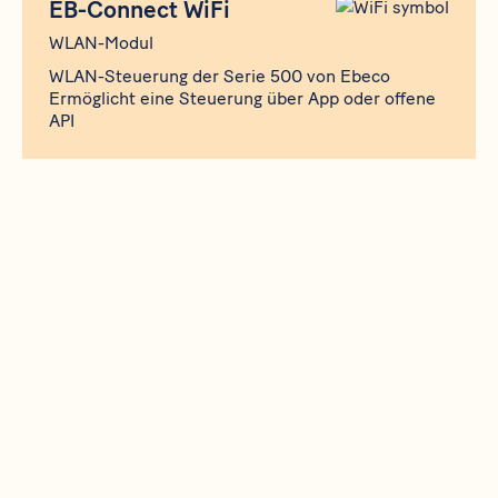
EB-Connect WiFi
WLAN-Modul
WLAN-Steuerung der Serie 500 von Ebeco
Ermöglicht eine Steuerung über App oder offene
API