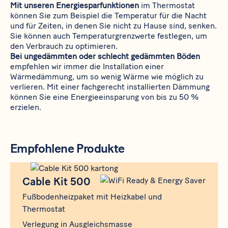
Mit unseren Energiesparfunktionen
im Thermostat
können Sie zum Beispiel die Temperatur für die Nacht
und für Zeiten, in denen Sie nicht zu Hause sind, senken.
Sie können auch Temperaturgrenzwerte festlegen, um
den Verbrauch zu optimieren.
Bei ungedämmten oder schlecht gedämmten Böden
empfehlen wir immer die Installation einer
Wärmedämmung, um so wenig Wärme wie möglich zu
verlieren. Mit einer fachgerecht installierten Dämmung
können Sie eine Energieeinsparung von bis zu 50 %
erzielen.
Empfohlene Produkte
Produkt
Cable Kit 500
Cable Kit 500
Fußbodenheizpaket mit Heizkabel und
Thermostat
Verlegung in Ausgleichsmasse