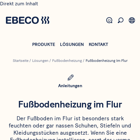
Direkt zum Inhalt
PRODUKTE
LÖSUNGEN
KONTAKT
Startseite
/
Lösungen
/
Fußbodenheizung
/
Fußbodenheizung Im Flur
Anleitungen
Fußbodenheizung im Flur
Der Fußboden im Flur ist besonders stark
feuchten oder gar nassen Schuhen, Stiefeln und
Kleidungsstücken ausgesetzt. Wenn Sie eine