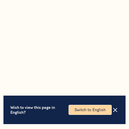
Wish to view this page in
Switch to English
English?