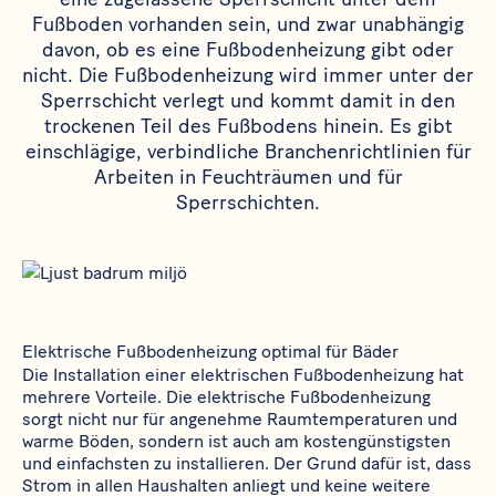
Fußboden vorhanden sein, und zwar unabhängig
davon, ob es eine Fußbodenheizung gibt oder
nicht. Die Fußbodenheizung wird immer unter der
Sperrschicht verlegt und kommt damit in den
trockenen Teil des Fußbodens hinein. Es gibt
einschlägige, verbindliche Branchenrichtlinien für
Arbeiten in Feuchträumen und für
Sperrschichten.
Elektrische Fußbodenheizung optimal für Bäder
Die Installation einer elektrischen Fußbodenheizung hat
mehrere Vorteile. Die elektrische Fußbodenheizung
sorgt nicht nur für angenehme Raumtemperaturen und
warme Böden, sondern ist auch am kostengünstigsten
und einfachsten zu installieren. Der Grund dafür ist, dass
Strom in allen Haushalten anliegt und keine weitere