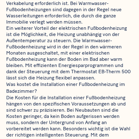
Verkabelung erforderlich ist. Bei Warmwasser-
Fußbodenheizungen sind dagegen in der Regel neue
Wasserleitungen erforderlich, die durch die ganze
Immobilie verlegt werden müssen.
Ein weiterer Vorteil der elektrischen Fußbodenheizung
ist die Möglichkeit, die Heizung unabhängig von der
Außentemperatur zu steuern. Die Warmwasser-
Fußbodenheizung wird in der Regel in den wärmeren
Monaten ausgeschaltet, mit einer elektrischen
Fußbodenheizung kann der Boden im Bad aber warm
bleiben. Mit effizienten Energiesparprogrammen und
dank der Steuerung mit dem Thermostat
EB-Therm 500
lässt sich die Heizung flexibel anpassen.
Was kostet die Installation einer Fußbodenheizung im
Badezimmer?
Die Kosten für die Installation einer Fußbodenheizung
hängen von den spezifischen Voraussetzungen ab und
sind schwer zu präzisieren. Bei Neubauten sind die
Kosten geringer, da kein Boden aufgerissen werden
muss, sondern der Untergrund von Anfang an
vorbereitet werden kann. Besonders wichtig ist die Wahl
der richtigen intelligenten Steuerung. Mit dem