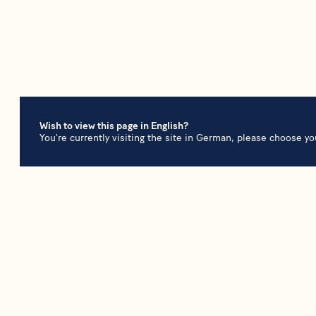
Wish to view this page in English?
You're currently visiting the site in German, please choose yo