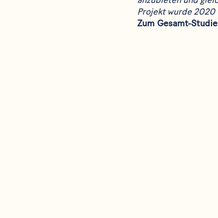
anzubieten und gleic
Projekt wurde 2020 
Zum Gesamt-Studie