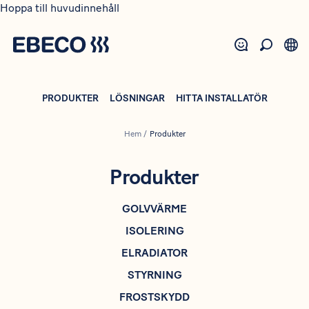
Hoppa till huvudinnehåll
PRODUKTER
LÖSNINGAR
HITTA INSTALLATÖR
Hem
/
Produkter
Produkter
GOLVVÄRME
ISOLERING
ELRADIATOR
STYRNING
FROSTSKYDD