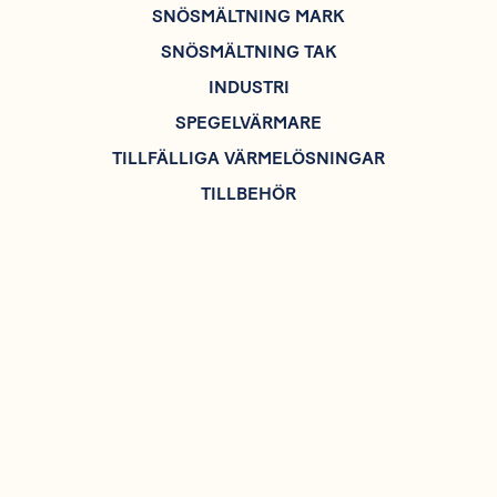
SNÖSMÄLTNING MARK
SNÖSMÄLTNING TAK
INDUSTRI
SPEGELVÄRMARE
TILLFÄLLIGA VÄRMELÖSNINGAR
TILLBEHÖR