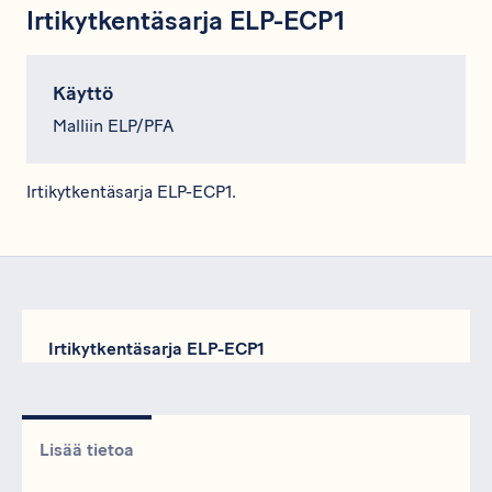
Irtikytkentäsarja ELP-ECP1
Käyttö
Malliin ELP/PFA
Irtikytkentäsarja ELP-ECP1.
Irtikytkentäsarja ELP-ECP1
Lisää tietoa