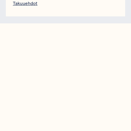
Takuuehdot