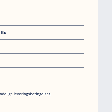
 Ex
ndelige leveringsbetingelser.