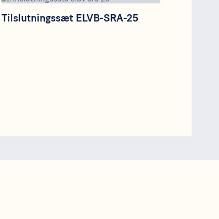
Tilslutningssæt ELVB-SRA-25