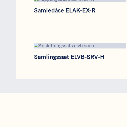
Samledåse ELAK-EX-R
Samlingssæt ELVB-SRV-H
Samlingssæt ELVB-SRV-H