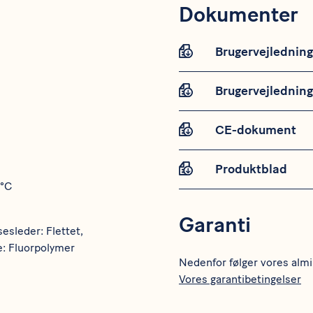
Dokumenter
Brugervejledning
Brugervejledning
CE-dokument
Produktblad
 °C
Garanti
esleder: Flettet,
: Fluorpolymer
Nedenfor følger vores almi
Vores garantibetingelser