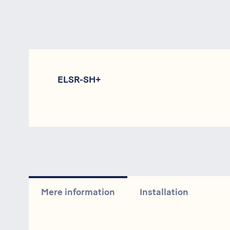
ELSR-SH+
Mere information
Installation