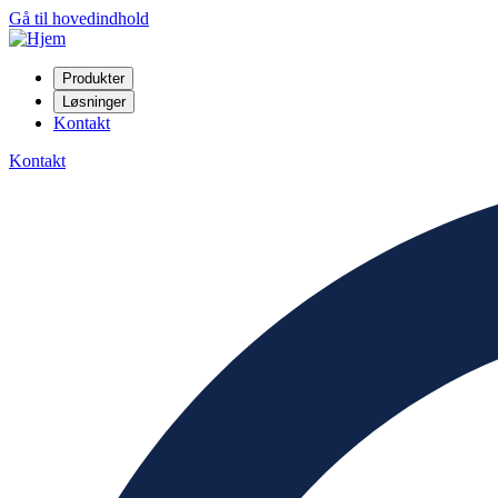
Gå til hovedindhold
Produkter
Løsninger
Kontakt
Kontakt