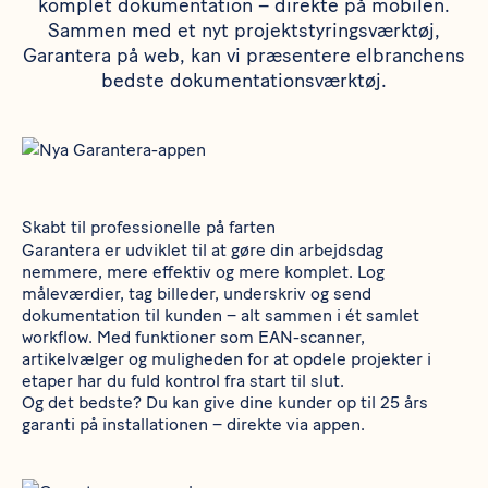
komplet dokumentation – direkte på mobilen.
Sammen med et nyt projektstyringsværktøj,
Garantera på web, kan vi præsentere elbranchens
bedste dokumentationsværktøj.
Skabt til professionelle på farten
Garantera er udviklet til at gøre din arbejdsdag
nemmere, mere effektiv og mere komplet. Log
måleværdier, tag billeder, underskriv og send
dokumentation til kunden – alt sammen i ét samlet
workflow. Med funktioner som EAN-scanner,
artikelvælger og muligheden for at opdele projekter i
etaper har du fuld kontrol fra start til slut.
Og det bedste? Du kan give dine kunder op til 25 års
garanti på installationen – direkte via appen.