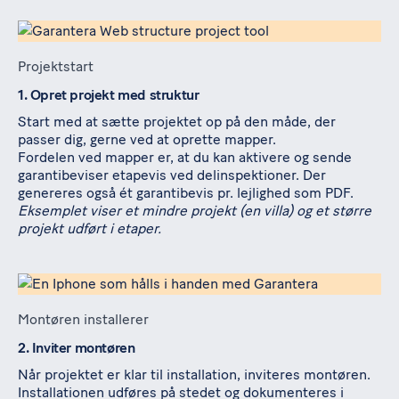
Projektstart
1. Opret projekt med struktur
Start med at sætte projektet op på den måde, der
passer dig, gerne ved at oprette mapper.
Fordelen ved mapper er, at du kan aktivere og sende
garantibeviser etapevis ved delinspektioner. Der
genereres også ét garantibevis pr. lejlighed som PDF.
Eksemplet viser et mindre projekt (en villa) og et større
projekt udført i etaper.
Montøren installerer
2. Inviter montøren
Når projektet er klar til installation, inviteres montøren.
Installationen udføres på stedet og dokumenteres i