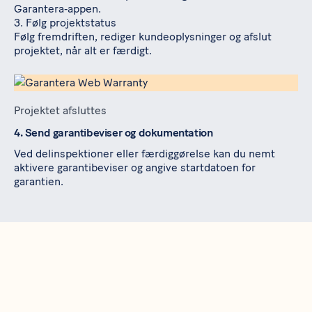
Garantera‑appen.
3. Følg projektstatus
Følg fremdriften, rediger kundeoplysninger og afslut
projektet, når alt er færdigt.
Projektet afsluttes
4. Send garantibeviser og dokumentation
Ved delinspektioner eller færdiggørelse kan du nemt
aktivere garantibeviser og angive startdatoen for
garantien.