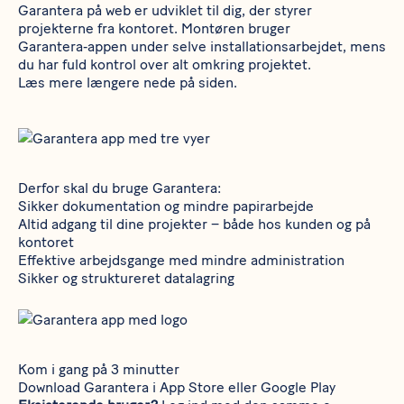
Garantera på web er udviklet til dig, der styrer
projekterne fra kontoret. Montøren bruger
Garantera‑appen under selve installationsarbejdet, mens
du har fuld kontrol over alt omkring projektet.
Læs mere længere nede på siden.
Derfor skal du bruge Garantera:
Sikker dokumentation og mindre papirarbejde
Altid adgang til dine projekter – både hos kunden og på
kontoret
Effektive arbejdsgange med mindre administration
Sikker og struktureret datalagring
Kom i gang på 3 minutter
Download Garantera i
App Store
eller
Google Play