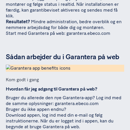
montører og følge status i realtid. Når installationen er
færdig, kan garantibeviset aktiveres og sendes med få
klik.
Resultatet?
Mindre administration, bedre overblik og en
nemmere arbejdsdag for både dig og montøren.
Start med Garantera på web:
garantera.ebeco.com
Sådan arbejder du i Garantera på web
Kom godt i gang
Hvordan får jeg adgang til Garantera på web?
Bruger du allerede den nye Garantera‑app? Log ind med
de samme oplysninger:
garantera.ebeco.com
Bruger du ikke appen endnu?
Download appen, log ind med din e‑mail og følg
instruktionerne. Når du er logget ind i appen, kan du
begynde at bruge
Garantera på web
.