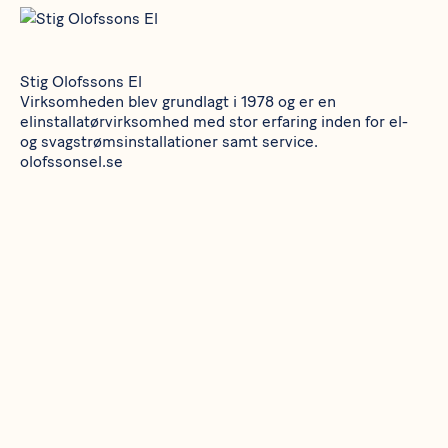
Stig Olofssons El
Virksomheden blev grundlagt i 1978 og er en
elinstallatørvirksomhed med stor erfaring inden for el-
og svagstrømsinstallationer samt service.
olofssonsel.se