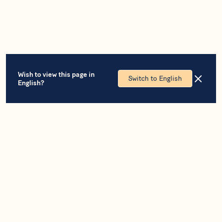
Wish to view this page in
Switch to English
English?