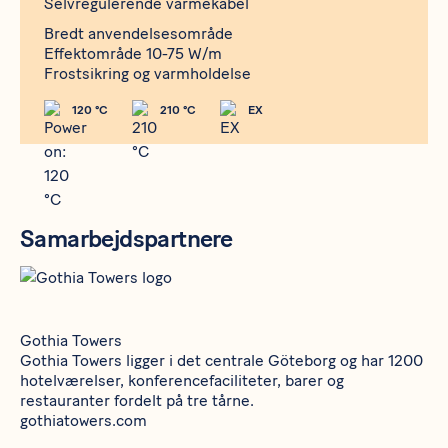
Selvregulerende varmekabel
Bredt anvendelsesområde
Effektområde 10-75 W/m
Frostsikring og varmholdelse
120 °C
210 °C
EX
Samarbejdspartnere
Gothia Towers
Gothia Towers ligger i det centrale Göteborg og har 1200
hotelværelser, konferencefaciliteter, barer og
restauranter fordelt på tre tårne.
gothiatowers.com