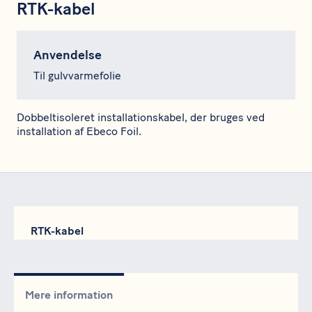
RTK-kabel
Anvendelse
Til gulvvarmefolie
Dobbeltisoleret installationskabel, der bruges ved
installation af Ebeco Foil.
RTK-kabel
Mere information