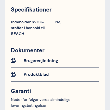
Specifikationer
Specifikation
Data
Indeholder SVHC-
Nej
stoffer i henhold til
REACH
Dokumenter
Brugervejledning
Produktblad
Garanti
Nedenfor følger vores almindelige
leveringsbetingelser.