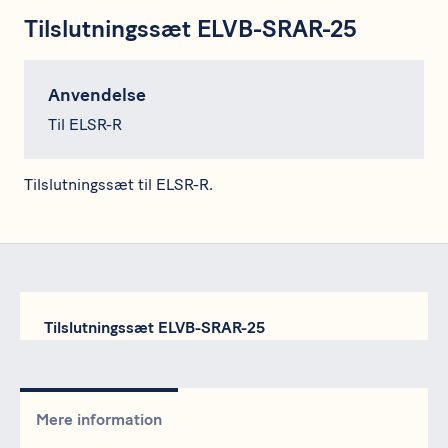
Tilslutningssæt ELVB-SRAR-25
Anvendelse
Til ELSR-R
Tilslutningssæt til ELSR-R.
Tilslutningssæt ELVB-SRAR-25
Mere information