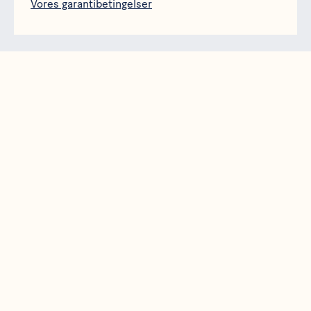
Vores garantibetingelser