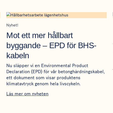
Nyhet!
Mot ett mer hållbart
byggande – EPD för BHS-
kabeln
Nu släpper vi en Environmental Product
Declaration (EPD) för vår betonghärdningskabel,
ett dokument som visar produktens
klimatavtryck genom hela livscykeln.
Läs mer om nyheten