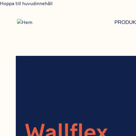
Hoppa till huvudinnehåll
PRODUK