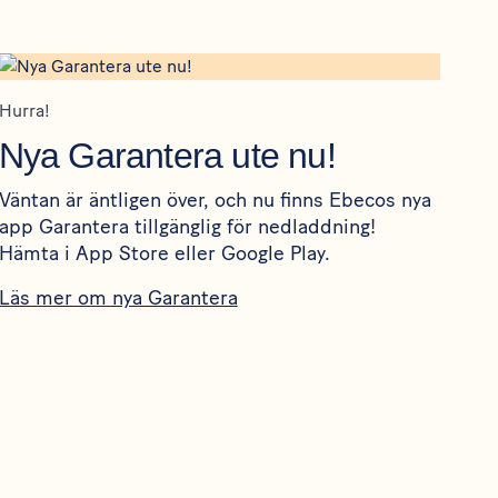
Hurra!
Nya Garantera ute nu!
Väntan är äntligen över, och nu finns Ebecos nya
app Garantera tillgänglig för nedladdning!
Hämta i
App Store
eller
Google Play
.
Läs mer om nya Garantera