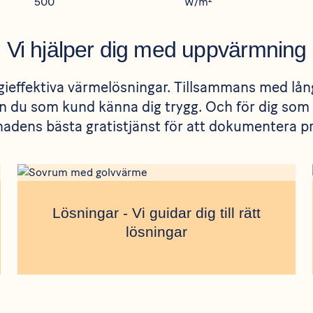
Vi hjälper dig med uppvärmning
ieffektiva värmelösningar. Tillsammans med lån
n du som kund känna dig trygg. Och för dig som ä
nadens bästa gratistjänst för att dokumentera pr
Lösningar - Vi guidar dig till rätt
lösningar