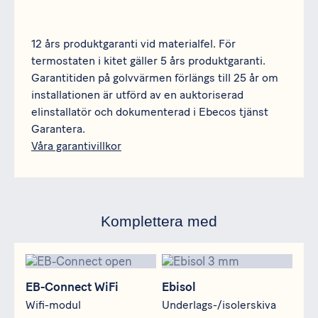
12 års produktgaranti vid materialfel. För
termostaten i kitet gäller 5 års produktgaranti.
Garantitiden på golvvärmen förlängs till 25 år om
installationen är utförd av en auktoriserad
elinstallatör och dokumenterad i Ebecos tjänst
Garantera.
Våra garantivillkor
Komplettera med
EB-Connect WiFi
Ebisol
EB-Connect WiFi
Ebisol
Wifi-modul
Underlags-/isolerskiva