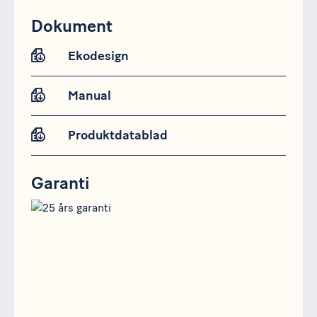
Dokument
Ekodesign
Manual
Produktdatablad
Garanti